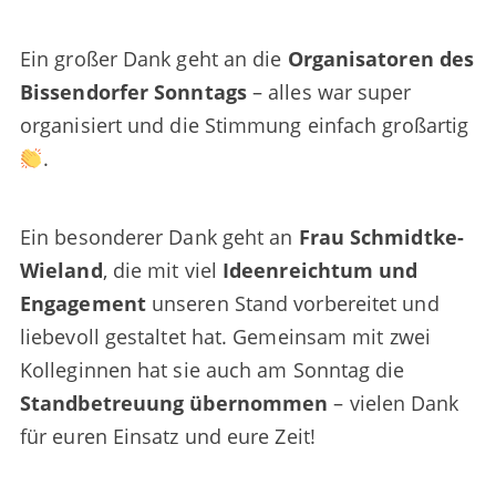
Ein großer Dank geht an die
Organisatoren des
Bissendorfer Sonntags
– alles war super
organisiert und die Stimmung einfach großartig
.
Ein besonderer Dank geht an
Frau Schmidtke-
Wieland
, die mit viel
Ideenreichtum und
Engagement
unseren Stand vorbereitet und
liebevoll gestaltet hat. Gemeinsam mit zwei
Kolleginnen hat sie auch am Sonntag die
Standbetreuung übernommen
– vielen Dank
für euren Einsatz und eure Zeit!