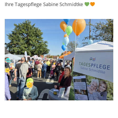
Ihre Tagespflege Sabine Schmidtke