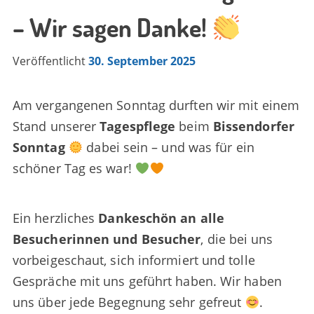
– Wir sagen Danke!
Veröffentlicht
30. September 2025
Am vergangenen Sonntag durften wir mit einem
Stand unserer
Tagespflege
beim
Bissendorfer
Sonntag
dabei sein – und was für ein
schöner Tag es war!
Ein herzliches
Dankeschön an alle
Besucherinnen und Besucher
, die bei uns
vorbeigeschaut, sich informiert und tolle
Gespräche mit uns geführt haben. Wir haben
uns über jede Begegnung sehr gefreut
.