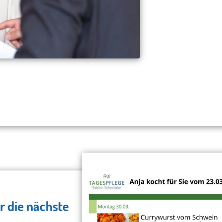
r die nächste