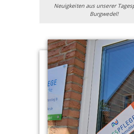
Neuigkeiten aus unserer Tagesp
Burgwedel!