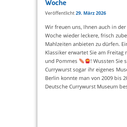
Woche
Veröffentlicht
29. März 2026
Wir freuen uns, Ihnen auch in d
Woche wieder leckere, frisch zube
Mahlzeiten anbieten zu dürfen. Ei
Klassiker erwartet Sie am Freitag
und Pommes
! Wussten Sie 
Currywurst sogar ihr eigenes M
Berlin konnte man von 2009 bis 2
Deutsche Currywurst Museum be