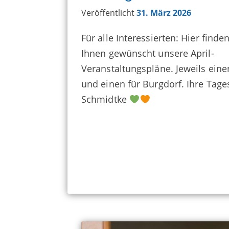
Veröffentlicht
31. März 2026
Für alle Interessierten: Hier finde
Ihnen gewünscht unsere April-
Veranstaltungspläne. Jeweils ein
und einen für Burgdorf. Ihre Tage
Schmidtke